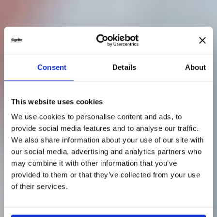
Consent
Details
About
This website uses cookies
We use cookies to personalise content and ads, to
provide social media features and to analyse our traffic.
We also share information about your use of our site with
our social media, advertising and analytics partners who
may combine it with other information that you’ve
provided to them or that they’ve collected from your use
of their services.