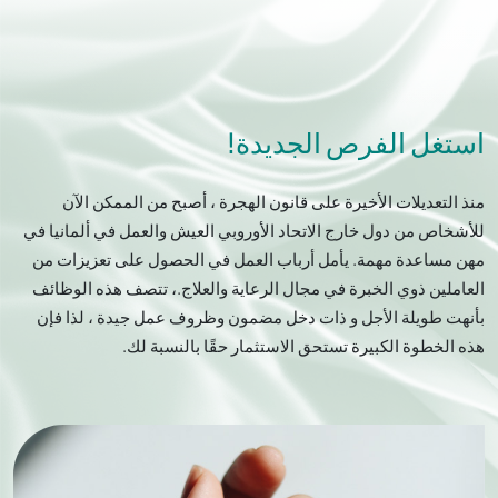
استغل الفرص الجديدة!
منذ التعديلات الأخيرة على قانون الهجرة ، أصبح من الممكن الآن
للأشخاص من دول خارج الاتحاد الأوروبي العيش والعمل في ألمانيا في
مهن مساعدة مهمة. يأمل أرباب العمل في الحصول على تعزيزات من
العاملين ذوي الخبرة في مجال الرعاية والعلاج.، تتصف هذه الوظائف
بأنهت طويلة الأجل و ذات دخل مضمون وظروف عمل جيدة ، لذا فإن
هذه الخطوة الكبيرة تستحق الاستثمار حقًا بالنسبة لك.