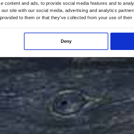
e content and ads, to provide social media features and to analy
 our site with our social media, advertising and analytics partn
 provided to them or that they’ve collected from your use of their
Deny