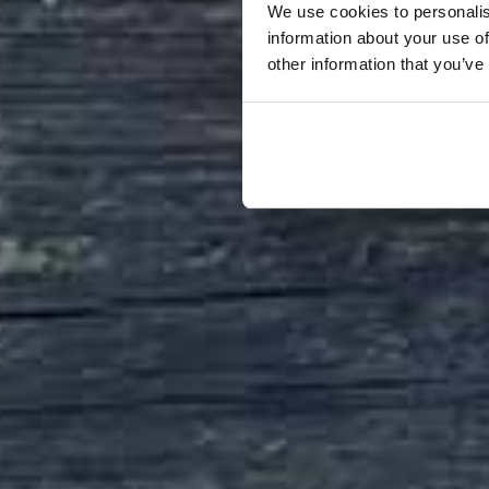
We use cookies to personalis
information about your use of
other information that you’ve