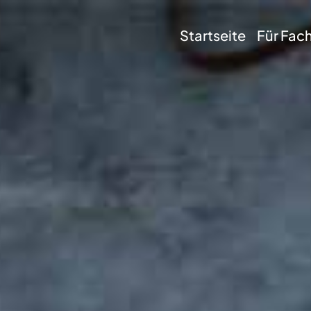
Startseite
Für Fac