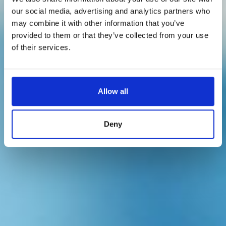
our social media, advertising and analytics partners who
may combine it with other information that you’ve
provided to them or that they’ve collected from your use
of their services.
Allow all
Deny