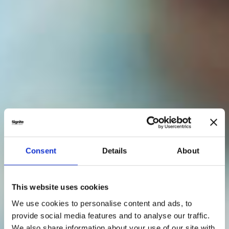
Consent
Details
About
This website uses cookies
We use cookies to personalise content and ads, to
provide social media features and to analyse our traffic.
We also share information about your use of our site with