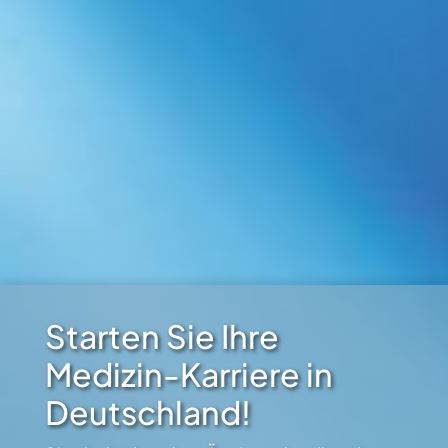
Starten Sie Ihre
Medizin-Karriere in
Deutschland!