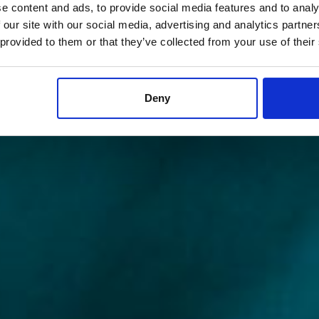
e content and ads, to provide social media features and to analy
 our site with our social media, advertising and analytics partn
 provided to them or that they’ve collected from your use of their
Deny