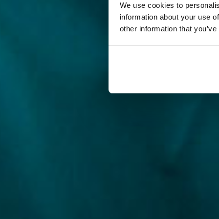
We use cookies to personalis
information about your use of
other information that you’ve