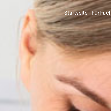
Startseite
Für Fac