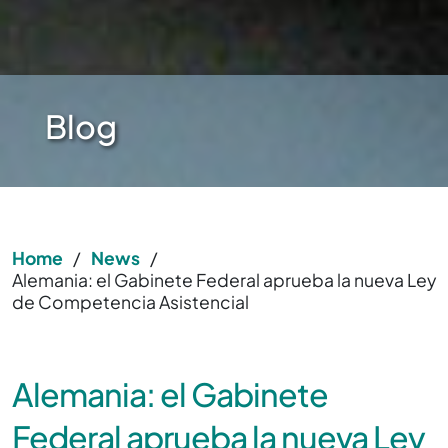
Blog
Home
/
News
/
Alemania: el Gabinete Federal aprueba la nueva Ley
de Competencia Asistencial
Alemania: el Gabinete
Federal aprueba la nueva Ley