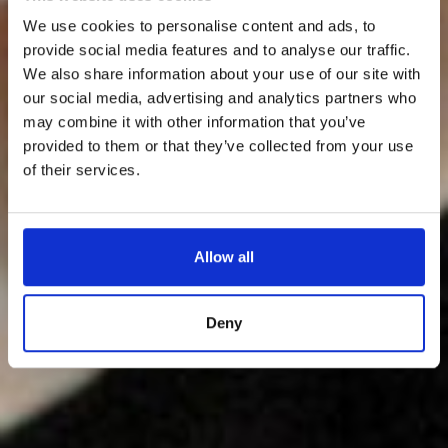
We use cookies to personalise content and ads, to
provide social media features and to analyse our traffic.
We also share information about your use of our site with
our social media, advertising and analytics partners who
may combine it with other information that you’ve
provided to them or that they’ve collected from your use
of their services.
Allow all
Deny