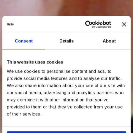
Consent
Details
About
This website uses cookies
We use cookies to personalise content and ads, to
provide social media features and to analyse our traffic.
We also share information about your use of our site with
our social media, advertising and analytics partners who
may combine it with other information that you’ve
provided to them or that they’ve collected from your use
of their services.