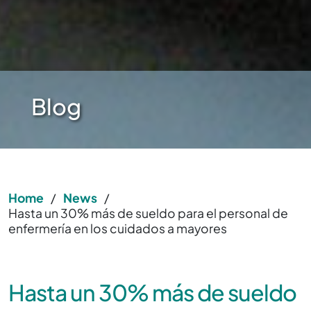
Blog
Home
/
News
/
Hasta un 30% más de sueldo para el personal de
enfermería en los cuidados a mayores
Hasta un 30% más de sueldo