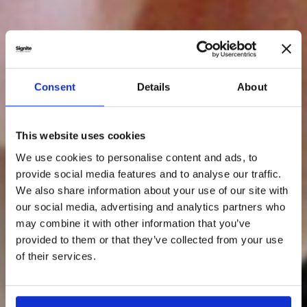
Consent
Details
About
This website uses cookies
We use cookies to personalise content and ads, to
provide social media features and to analyse our traffic.
We also share information about your use of our site with
our social media, advertising and analytics partners who
may combine it with other information that you’ve
provided to them or that they’ve collected from your use
of their services.