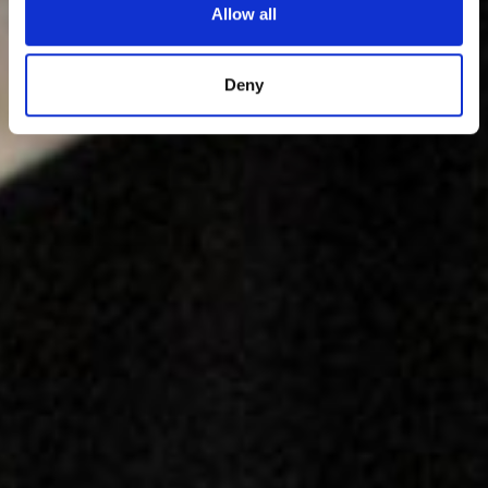
Allow all
Deny