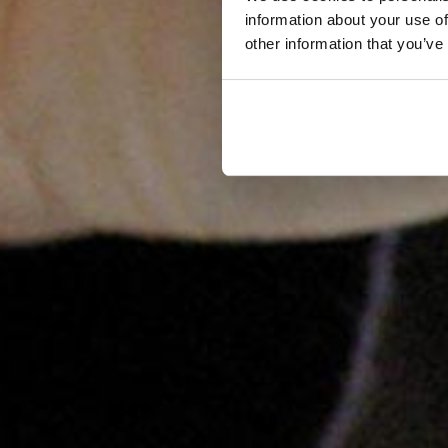
information about your use of
other information that you’ve