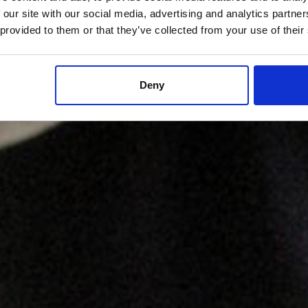
 our site with our social media, advertising and analytics partn
 provided to them or that they’ve collected from your use of their
Deny