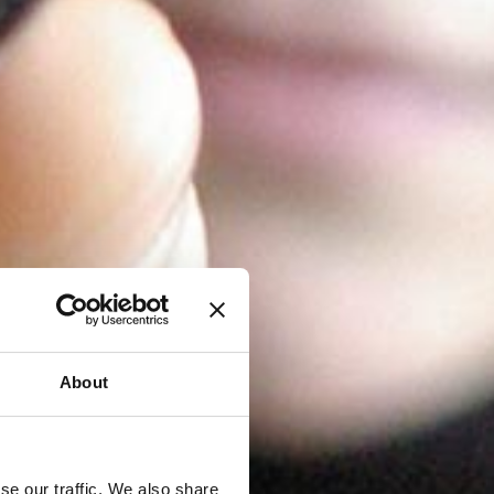
About
se our traffic. We also share