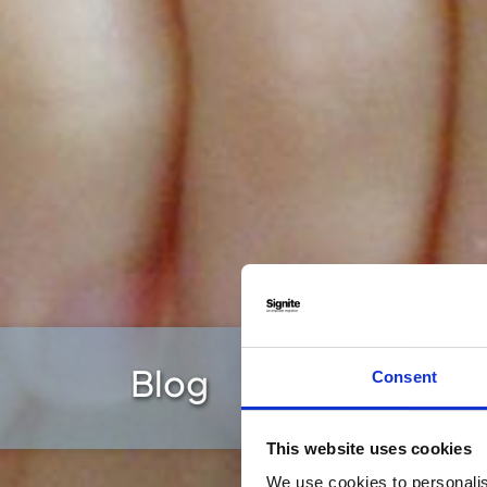
Blog
Consent
This website uses cookies
We use cookies to personalis