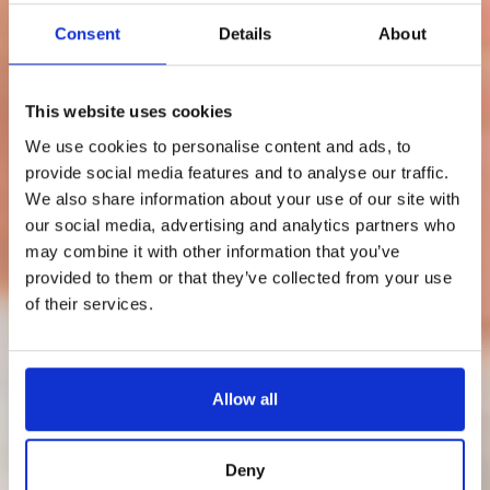
Consent
Details
About
This website uses cookies
We use cookies to personalise content and ads, to
provide social media features and to analyse our traffic.
We also share information about your use of our site with
our social media, advertising and analytics partners who
may combine it with other information that you’ve
provided to them or that they’ve collected from your use
of their services.
Allow all
Deny