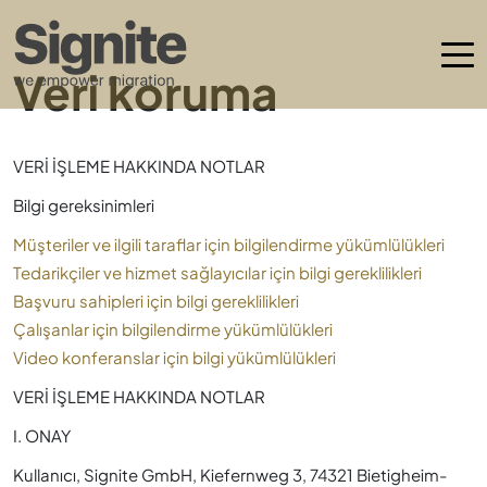
Veri koruma
VERİ İŞLEME HAKKINDA NOTLAR
Bilgi gereksinimleri
Müşteriler ve ilgili taraflar için bilgilendirme yükümlülükleri
Tedarikçiler ve hizmet sağlayıcılar için bilgi gereklilikleri
Başvuru sahipleri için bilgi gereklilikleri
Çalışanlar için bilgilendirme yükümlülükleri
Video konferanslar için bilgi yükümlülükleri
VERİ İŞLEME HAKKINDA NOTLAR
I. ONAY
Kullanıcı, Signite GmbH, Kiefernweg 3, 74321 Bietigheim-