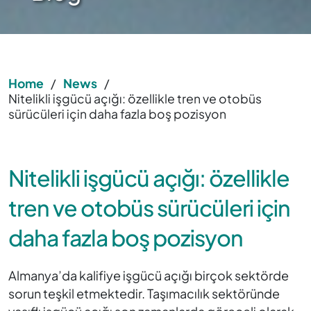
Home
/
News
/
Nitelikli işgücü açığı: özellikle tren ve otobüs
sürücüleri için daha fazla boş pozisyon
Nitelikli işgücü açığı: özellikle
tren ve otobüs sürücüleri için
daha fazla boş pozisyon
Almanya’da kalifiye işgücü açığı birçok sektörde
sorun teşkil etmektedir. Taşımacılık sektöründe