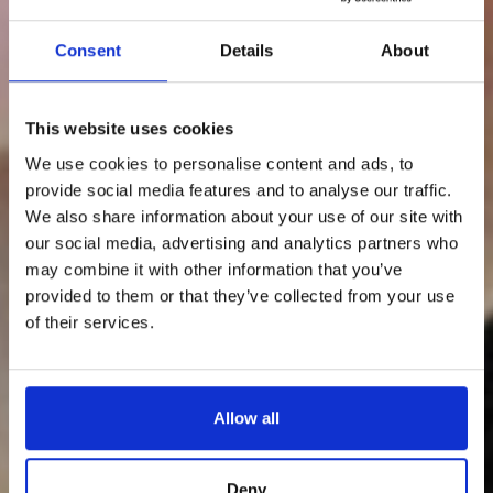
Consent
Details
About
This website uses cookies
We use cookies to personalise content and ads, to
provide social media features and to analyse our traffic.
We also share information about your use of our site with
our social media, advertising and analytics partners who
may combine it with other information that you’ve
provided to them or that they’ve collected from your use
of their services.
Allow all
Deny