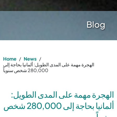
Blog
Home
/
News
/
الهجرة مهمة على المدى الطويل: ألمانيا بحاجة إلى
280,000 شخص سنوياً
الهجرة مهمة على المدى الطويل:
ألمانيا بحاجة إلى 280,000 شخص
سنوياً