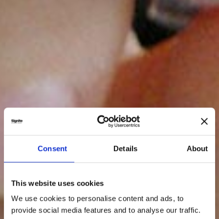
Consent
Details
About
This website uses cookies
We use cookies to personalise content and ads, to
provide social media features and to analyse our traffic.