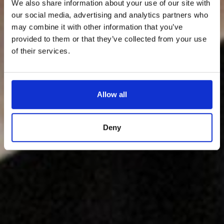
We also share information about your use of our site with
our social media, advertising and analytics partners who
may combine it with other information that you’ve
provided to them or that they’ve collected from your use
of their services.
Allow all
Deny