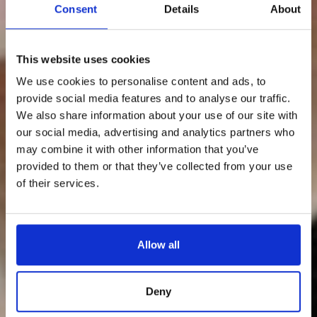
Consent
Details
About
This website uses cookies
We use cookies to personalise content and ads, to
provide social media features and to analyse our traffic.
We also share information about your use of our site with
our social media, advertising and analytics partners who
may combine it with other information that you’ve
provided to them or that they’ve collected from your use
of their services.
Allow all
Deny