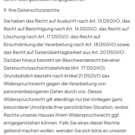
9. Ihre Datenschutzrechte
Sie haben das Recht auf Auskunft nach Art. 15 DSGVO, das
Recht auf Berichtigung nach Art. 16 DSGVO, das Recht auf
Löschung nach Art. 17 DSGVO, das Recht auf
Einschränkung der Verarbeitung nach Art. 18 DSGVO sowie
das Recht auf Datenübertragbarkeit aus Art. 20 DSGVO.
Darüber hinaus besteht ein Beschwerderecht bei einer
Datenschutzaufsichtsbehörde (Art. 77 DSGVO).
Grundsätzlich besteht nach Artikel 21 DSGVO das
Widerspruchsrecht gegen die Verarbeitung von
personenbezogenen Daten durch uns. Dieses
Widerspruchsrecht gilt allerdings nur bei Vorliegen ganz
besonderer Umstände Ihrer persönlichen Situation, wobei
Rechte unseres Hauses Ihrem Widerspruchsrecht ggf.
entgegenstehen können. Falls Sie eines dieser Rechte
geltend machen wollen, wenden Sie sich bitte an unseren