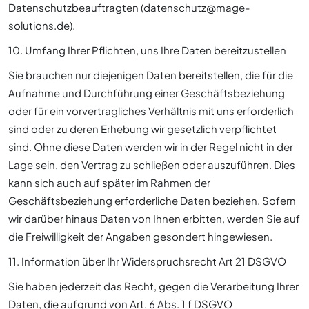
Datenschutzbeauftragten (datenschutz@mage-
solutions.de).
10. Umfang Ihrer Pflichten, uns Ihre Daten bereitzustellen
Sie brauchen nur diejenigen Daten bereitstellen, die für die
Aufnahme und Durchführung einer Geschäftsbeziehung
oder für ein vorvertragliches Verhältnis mit uns erforderlich
sind oder zu deren Erhebung wir gesetzlich verpflichtet
sind. Ohne diese Daten werden wir in der Regel nicht in der
Lage sein, den Vertrag zu schließen oder auszuführen. Dies
kann sich auch auf später im Rahmen der
Geschäftsbeziehung erforderliche Daten beziehen. Sofern
wir darüber hinaus Daten von Ihnen erbitten, werden Sie auf
die Freiwilligkeit der Angaben gesondert hingewiesen.
11. Information über Ihr Widerspruchsrecht Art 21 DSGVO
Sie haben jederzeit das Recht, gegen die Verarbeitung Ihrer
Daten, die aufgrund von Art. 6 Abs. 1 f DSGVO