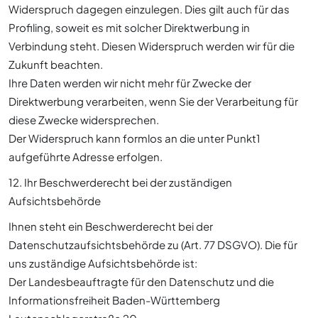
Widerspruch dagegen einzulegen. Dies gilt auch für das
Profiling, soweit es mit solcher Direktwerbung in
Verbindung steht. Diesen Widerspruch werden wir für die
Zukunft beachten.
Ihre Daten werden wir nicht mehr für Zwecke der
Direktwerbung verarbeiten, wenn Sie der Verarbeitung für
diese Zwecke widersprechen.
Der Widerspruch kann formlos an die unter Punkt1
aufgeführte Adresse erfolgen.
12. Ihr Beschwerderecht bei der zuständigen
Aufsichtsbehörde
Ihnen steht ein Beschwerderecht bei der
Datenschutzaufsichtsbehörde zu (Art. 77 DSGVO). Die für
uns zuständige Aufsichtsbehörde ist:
Der Landesbeauftragte für den Datenschutz und die
Informationsfreiheit Baden-Württemberg