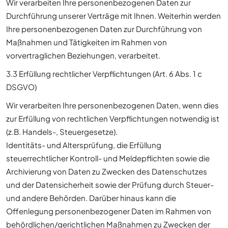
Wir verarbeiten Ihre personenbezogenen Daten zur
Durchführung unserer Verträge mit Ihnen. Weiterhin werden
Ihre personenbezogenen Daten zur Durchführung von
Maßnahmen und Tätigkeiten im Rahmen von
vorvertraglichen Beziehungen, verarbeitet.
3.3 Erfüllung rechtlicher Verpflichtungen (Art. 6 Abs. 1 c
DSGVO)
Wir verarbeiten Ihre personenbezogenen Daten, wenn dies
zur Erfüllung von rechtlichen Verpflichtungen notwendig ist
(z.B. Handels-, Steuergesetze).
Identitäts- und Altersprüfung, die Erfüllung
steuerrechtlicher Kontroll- und Meldepflichten sowie die
Archivierung von Daten zu Zwecken des Datenschutzes
und der Datensicherheit sowie der Prüfung durch Steuer-
und andere Behörden. Darüber hinaus kann die
Offenlegung personenbezogener Daten im Rahmen von
behördlichen/gerichtlichen Maßnahmen zu Zwecken der