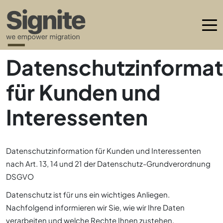
—
Datenschutzinformat
für Kunden und
Interessenten
Datenschutzinformation für Kunden und Interessenten
nach Art. 13, 14 und 21 der Datenschutz-Grundverordnung
DSGVO
Datenschutz ist für uns ein wichtiges Anliegen.
Nachfolgend informieren wir Sie, wie wir Ihre Daten
verarbeiten und welche Rechte Ihnen zustehen.