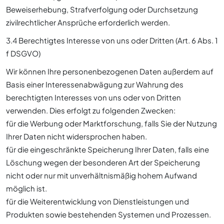
Beweiserhebung, Strafverfolgung oder Durchsetzung
zivilrechtlicher Ansprüche erforderlich werden.
3.4 Berechtigtes Interesse von uns oder Dritten (Art. 6 Abs. 1
f DSGVO)
Wir können Ihre personenbezogenen Daten außerdem auf
Basis einer Interessenabwägung zur Wahrung des
berechtigten Interesses von uns oder von Dritten
verwenden. Dies erfolgt zu folgenden Zwecken:
für die Werbung oder Marktforschung, falls Sie der Nutzung
Ihrer Daten nicht widersprochen haben.
für die eingeschränkte Speicherung Ihrer Daten, falls eine
Löschung wegen der besonderen Art der Speicherung
nicht oder nur mit unverhältnismäßig hohem Aufwand
möglich ist.
für die Weiterentwicklung von Dienstleistungen und
Produkten sowie bestehenden Systemen und Prozessen.