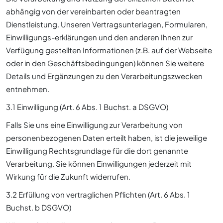
abhängig von der vereinbarten oder beantragten
Dienstleistung. Unseren Vertragsunterlagen, Formularen,
Einwilligungs-erklärungen und den anderen Ihnen zur
Verfügung gestellten Informationen (z.B. auf der Webseite
oder in den Geschäftsbedingungen) können Sie weitere
Details und Ergänzungen zu den Verarbeitungszwecken
entnehmen.
3.1 Einwilligung (Art. 6 Abs. 1 Buchst. a DSGVO)
Falls Sie uns eine Einwilligung zur Verarbeitung von
personenbezogenen Daten erteilt haben, ist die jeweilige
Einwilligung Rechtsgrundlage für die dort genannte
Verarbeitung. Sie können Einwilligungen jederzeit mit
Wirkung für die Zukunft widerrufen.
3.2 Erfüllung von vertraglichen Pflichten (Art. 6 Abs. 1
Buchst. b DSGVO)