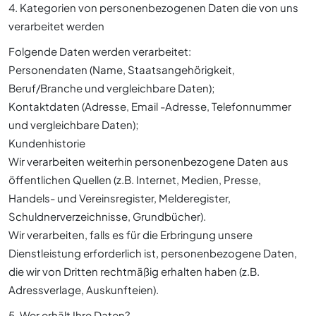
4. Kategorien von personenbezogenen Daten die von uns
verarbeitet werden
Folgende Daten werden verarbeitet:
Personendaten (Name, Staatsangehörigkeit,
Beruf/Branche und vergleichbare Daten);
Kontaktdaten (Adresse, Email -Adresse, Telefonnummer
und vergleichbare Daten);
Kundenhistorie
Wir verarbeiten weiterhin personenbezogene Daten aus
öffentlichen Quellen (z.B. Internet, Medien, Presse,
Handels- und Vereinsregister, Melderegister,
Schuldnerverzeichnisse, Grundbücher).
Wir verarbeiten, falls es für die Erbringung unsere
Dienstleistung erforderlich ist, personenbezogene Daten,
die wir von Dritten rechtmäßig erhalten haben (z.B.
Adressverlage, Auskunfteien).
5. Wer erhält Ihre Daten?