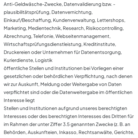
Anti-Geldwäsche-Zwecke, Datenvalidierung bzw. -
plausibilitätsprüfung, Datenvernichtung,
Einkauf/Beschaffung, Kundenverwaltung, Lettershops,
Marketing, Medientechnik, Research, Risikocontrolling,
Abrechnung, Telefonie, Webseitenmanagement,
Wirtschaftsprüfungsdienstleistung, Kreditinstitute,
Druckereien oder Unternehmen für Datenentsorgung,
Kurierdienste, Logistik
öffentliche Stellen und Institutionen bei Vorliegen einer
gesetzlichen oder behördlichen Verpflichtung, nach denen
wir zur Auskunft, Meldung oder Weitergabe von Daten
verpflichtet sind oder die Datenweitergabe im öffentlichen
Interesse liegt
Stellen und Institutionen aufgrund unseres berechtigten
Interesses oder des berechtigten Interesses des Dritten für
im Rahmen der unter Ziffer 3.5 genannten Zwecke (z. B. an
Behörden, Auskunfteien, Inkasso, Rechtsanwälte, Gerichte,