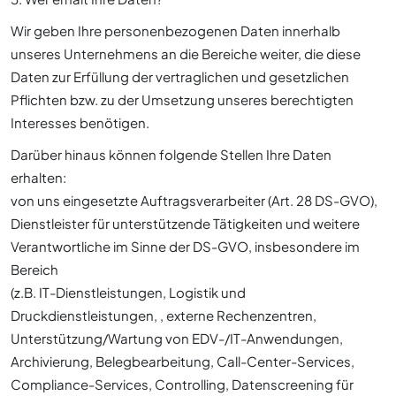
Wir geben Ihre personenbezogenen Daten innerhalb
unseres Unternehmens an die Bereiche weiter, die diese
Daten zur Erfüllung der vertraglichen und gesetzlichen
Pflichten bzw. zu der Umsetzung unseres berechtigten
Interesses benötigen.
Darüber hinaus können folgende Stellen Ihre Daten
erhalten:
von uns eingesetzte Auftragsverarbeiter (Art. 28 DS-GVO),
Dienstleister für unterstützende Tätigkeiten und weitere
Verantwortliche im Sinne der DS-GVO, insbesondere im
Bereich
(z.B. IT-Dienstleistungen, Logistik und
Druckdienstleistungen, , externe Rechenzentren,
Unterstützung/Wartung von EDV-/IT-Anwendungen,
Archivierung, Belegbearbeitung, Call-Center-Services,
Compliance-Services, Controlling, Datenscreening für