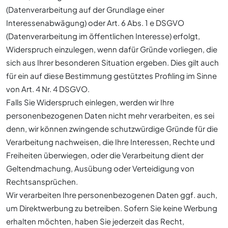
(Datenverarbeitung auf der Grundlage einer
Interessenabwägung) oder Art. 6 Abs. 1 e DSGVO
(Datenverarbeitung im öffentlichen Interesse) erfolgt,
Widerspruch einzulegen, wenn dafür Gründe vorliegen, die
sich aus Ihrer besonderen Situation ergeben. Dies gilt auch
für ein auf diese Bestimmung gestütztes Profiling im Sinne
von Art. 4 Nr. 4 DSGVO.
Falls Sie Widerspruch einlegen, werden wir Ihre
personenbezogenen Daten nicht mehr verarbeiten, es sei
denn, wir können zwingende schutzwürdige Gründe für die
Verarbeitung nachweisen, die Ihre Interessen, Rechte und
Freiheiten überwiegen, oder die Verarbeitung dient der
Geltendmachung, Ausübung oder Verteidigung von
Rechtsansprüchen.
Wir verarbeiten Ihre personenbezogenen Daten ggf. auch,
um Direktwerbung zu betreiben. Sofern Sie keine Werbung
erhalten möchten, haben Sie jederzeit das Recht,