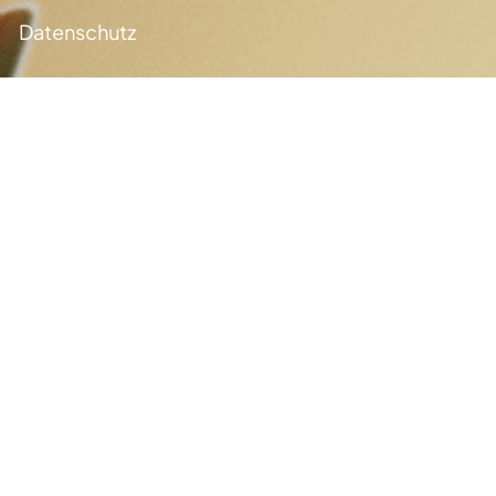
Datenschutz