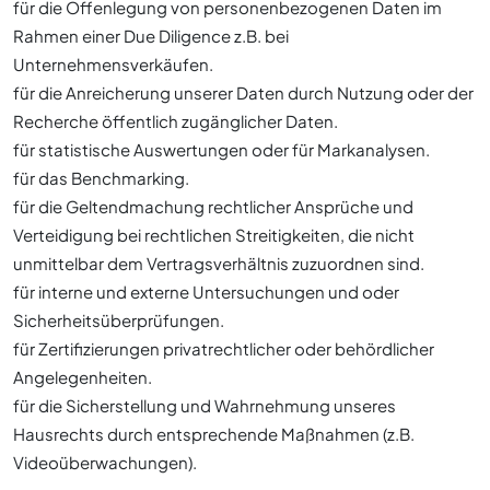
für die Offenlegung von personenbezogenen Daten im
Rahmen einer Due Diligence z.B. bei
Unternehmensverkäufen.
für die Anreicherung unserer Daten durch Nutzung oder der
Recherche öffentlich zugänglicher Daten.
für statistische Auswertungen oder für Markanalysen.
für das Benchmarking.
für die Geltendmachung rechtlicher Ansprüche und
Verteidigung bei rechtlichen Streitigkeiten, die nicht
unmittelbar dem Vertragsverhältnis zuzuordnen sind.
für interne und externe Untersuchungen und oder
Sicherheitsüberprüfungen.
für Zertifizierungen privatrechtlicher oder behördlicher
Angelegenheiten.
für die Sicherstellung und Wahrnehmung unseres
Hausrechts durch entsprechende Maßnahmen (z.B.
Videoüberwachungen).