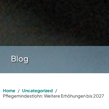
Blog
Home
/
Uncategorized
/
Pflegemindestlohn: Weitere Erhöhungen bis 2027