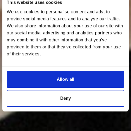
This website uses cookies
We use cookies to personalise content and ads, to
provide social media features and to analyse our traffic.
We also share information about your use of our site with
our social media, advertising and analytics partners who
may combine it with other information that you’ve
provided to them or that they’ve collected from your use
of their services.
Allow all
Deny