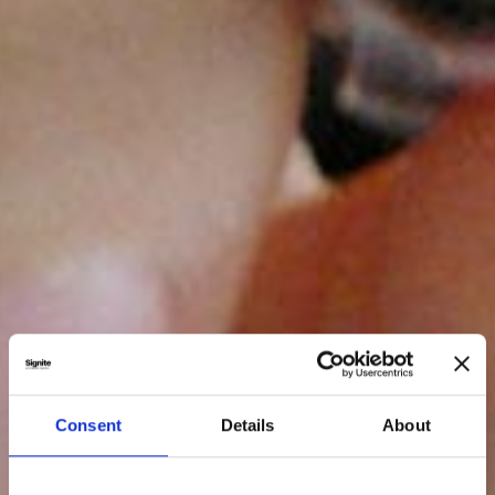
Consent
Details
About