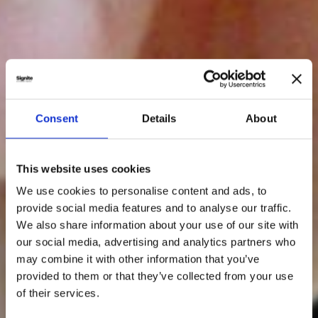
Consent
Details
About
This website uses cookies
We use cookies to personalise content and ads, to
provide social media features and to analyse our traffic.
We also share information about your use of our site with
our social media, advertising and analytics partners who
may combine it with other information that you’ve
provided to them or that they’ve collected from your use
of their services.