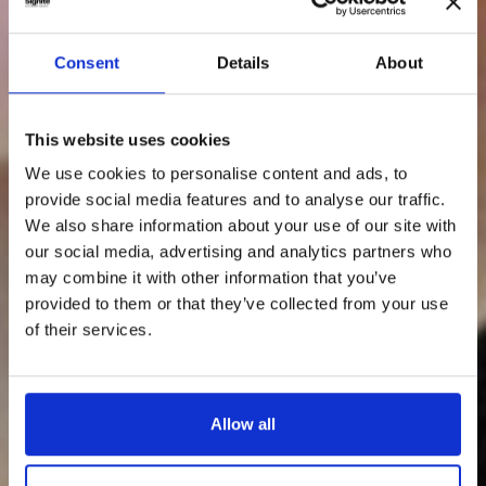
Consent
Details
About
This website uses cookies
We use cookies to personalise content and ads, to
provide social media features and to analyse our traffic.
We also share information about your use of our site with
our social media, advertising and analytics partners who
may combine it with other information that you’ve
provided to them or that they’ve collected from your use
of their services.
Allow all