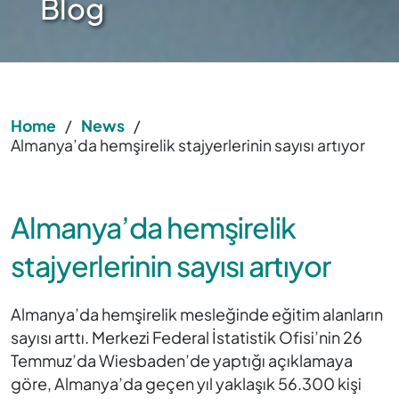
Blog
Home
/
News
/
Almanya’da hemşirelik stajyerlerinin sayısı artıyor
Almanya’da hemşirelik
stajyerlerinin sayısı artıyor
Almanya’da hemşirelik mesleğinde eğitim alanların
sayısı arttı. Merkezi Federal İstatistik Ofisi’nin 26
Temmuz’da Wiesbaden’de yaptığı açıklamaya
göre, Almanya’da geçen yıl yaklaşık 56.300 kişi