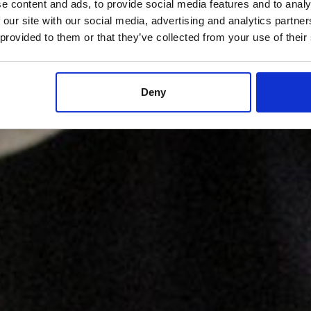
e content and ads, to provide social media features and to analy
 our site with our social media, advertising and analytics partn
 provided to them or that they’ve collected from your use of their
Deny