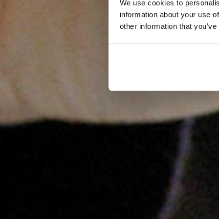
We use cookies to personalis
information about your use of
other information that you’ve