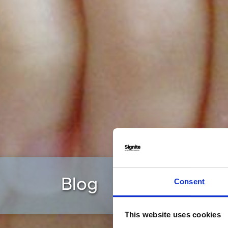
Blog
Consent
This website uses cookies