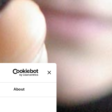
About