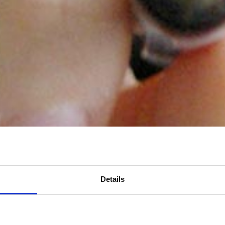
Details