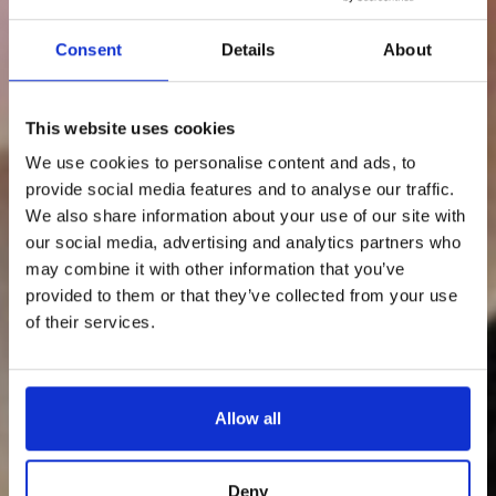
Consent
Details
About
This website uses cookies
We use cookies to personalise content and ads, to
provide social media features and to analyse our traffic.
We also share information about your use of our site with
our social media, advertising and analytics partners who
may combine it with other information that you’ve
provided to them or that they’ve collected from your use
of their services.
Allow all
Deny