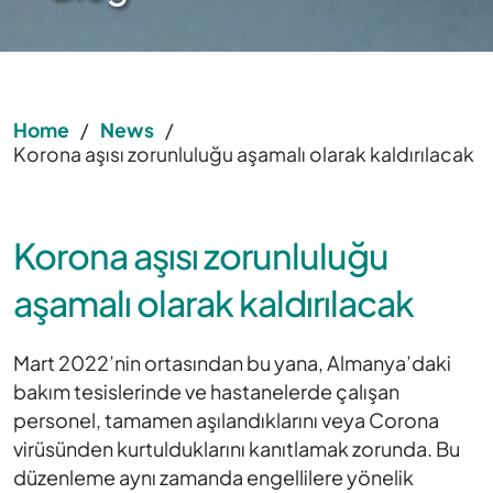
Home
/
News
/
Korona aşısı zorunluluğu aşamalı olarak kaldırılacak
Korona aşısı zorunluluğu
aşamalı olarak kaldırılacak
Mart 2022’nin ortasından bu yana, Almanya’daki
bakım tesislerinde ve hastanelerde çalışan
personel, tamamen aşılandıklarını veya Corona
virüsünden kurtulduklarını kanıtlamak zorunda. Bu
düzenleme aynı zamanda engellilere yönelik