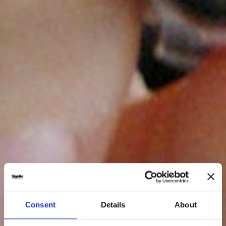
Consent
Details
About