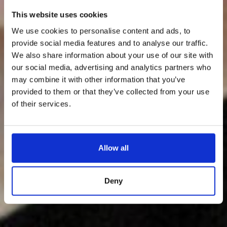
This website uses cookies
We use cookies to personalise content and ads, to
provide social media features and to analyse our traffic.
We also share information about your use of our site with
our social media, advertising and analytics partners who
may combine it with other information that you’ve
provided to them or that they’ve collected from your use
of their services.
Allow all
Deny