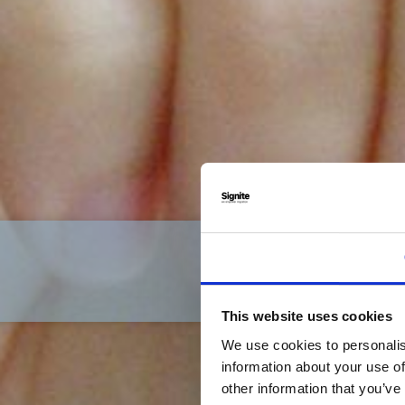
This website uses cookies
We use cookies to personalis
information about your use of
other information that you’ve