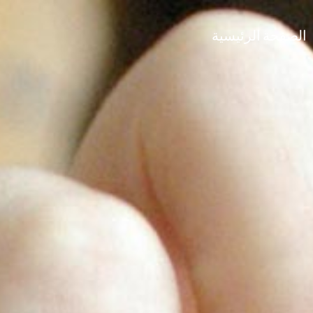
الصفحة الرئيسية