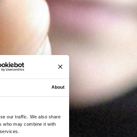
About
se our traffic. We also share
ers who may combine it with
 services.