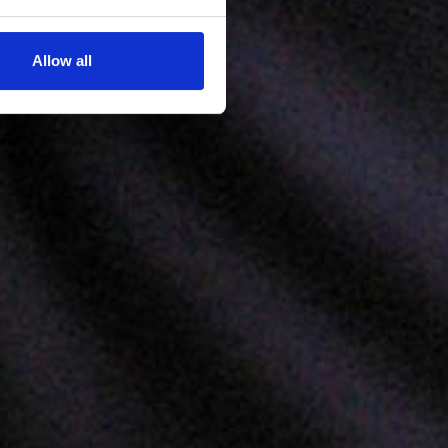
Allow all