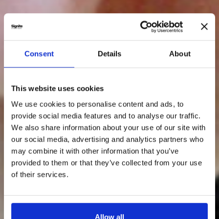
Consent
Details
About
This website uses cookies
We use cookies to personalise content and ads, to
provide social media features and to analyse our traffic.
We also share information about your use of our site with
our social media, advertising and analytics partners who
may combine it with other information that you’ve
provided to them or that they’ve collected from your use
of their services.
Allow all