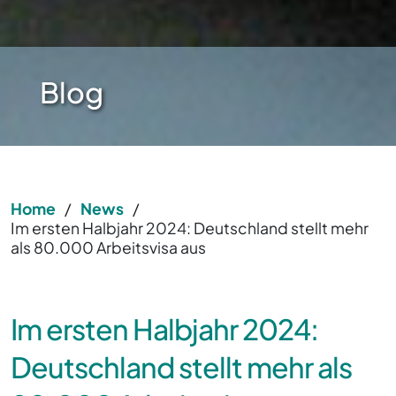
Blog
Home
/
News
/
Im ersten Halbjahr 2024: Deutschland stellt mehr
als 80.000 Arbeitsvisa aus
Im ersten Halbjahr 2024:
Deutschland stellt mehr als