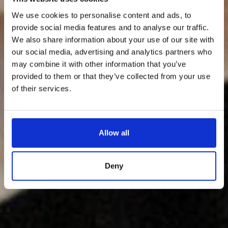
We use cookies to personalise content and ads, to
provide social media features and to analyse our traffic.
We also share information about your use of our site with
our social media, advertising and analytics partners who
may combine it with other information that you’ve
provided to them or that they’ve collected from your use
of their services.
Allow all
Deny