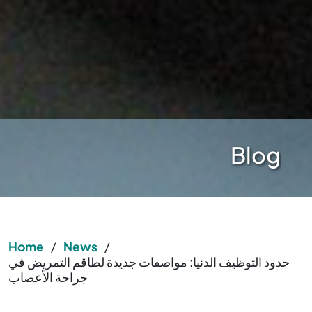
Blog
Home
/
News
/
حدود التوظيف الدنيا: مواصفات جديدة لطاقم التمريض في
جراحة الأعصاب