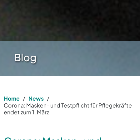
Blog
Home
/
News
/
Corona: Masken- und Testpflicht für Pflegekräfte
endet zum 1. März