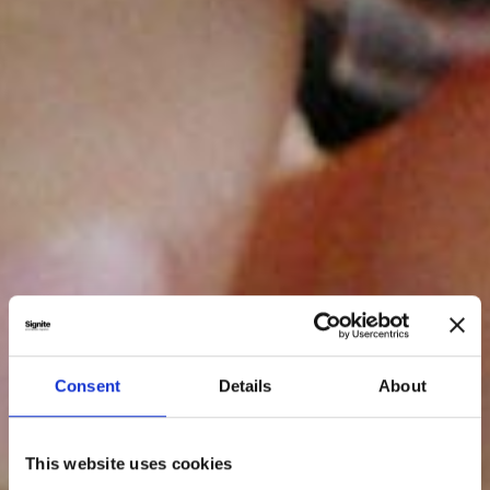
Consent
Details
About
This website uses cookies