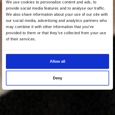
We use cookies to personalise content and ads, to
provide social media features and to analyse our traffic.
We also share information about your use of our site with
our social media, advertising and analytics partners who
may combine it with other information that you’ve
provided to them or that they’ve collected from your use
of their services.
Allow all
Deny