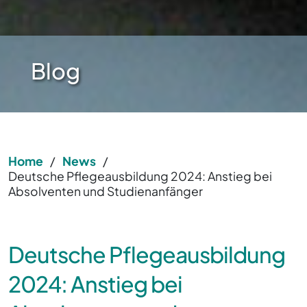
Blog
Home
/
News
/
Deutsche Pflegeausbildung 2024: Anstieg bei
Absolventen und Studienanfänger
Deutsche Pflegeausbildung
2024: Anstieg bei