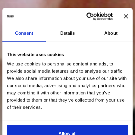
Consent
Details
About
This website uses cookies
We use cookies to personalise content and ads, to
provide social media features and to analyse our traffic.
We also share information about your use of our site with
our social media, advertising and analytics partners who
may combine it with other information that you’ve
provided to them or that they’ve collected from your use
of their services.
Allow all