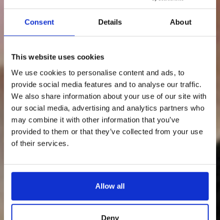
Consent
Details
About
This website uses cookies
We use cookies to personalise content and ads, to
provide social media features and to analyse our traffic.
We also share information about your use of our site with
our social media, advertising and analytics partners who
may combine it with other information that you’ve
provided to them or that they’ve collected from your use
of their services.
Allow all
Deny