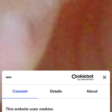
Consent
Details
About
This website uses cookies