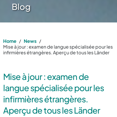
Blog
Home
/
News
/
Mise à jour : examen de langue spécialisée pour les
infirmières étrangères. Aperçu de tous les Länder
Mise à jour : examen de
langue spécialisée pour les
infirmières étrangères.
Aperçu de tous les Länder