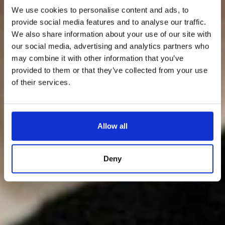
We use cookies to personalise content and ads, to
provide social media features and to analyse our traffic.
We also share information about your use of our site with
our social media, advertising and analytics partners who
may combine it with other information that you’ve
provided to them or that they’ve collected from your use
of their services.
Allow all
Deny