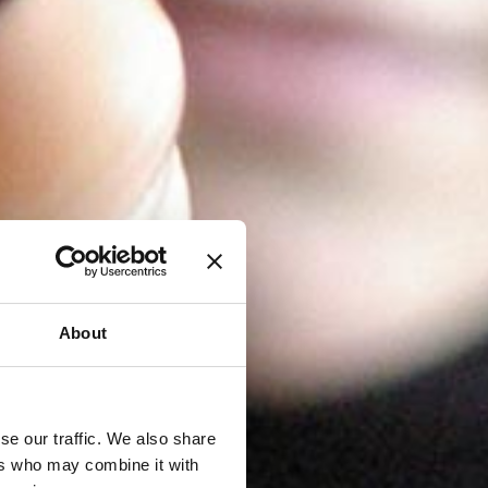
About
se our traffic. We also share
ers who may combine it with