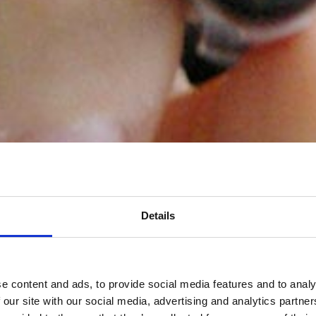
Details
e content and ads, to provide social media features and to analy
 our site with our social media, advertising and analytics partn