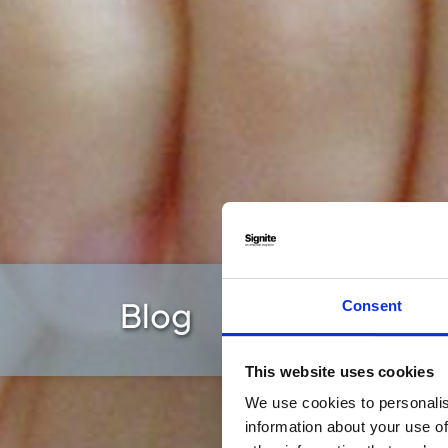
Blog
Consent
This website uses cookies
We use cookies to personalis
information about your use of