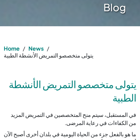
Blog
Home
/
News
/
يتولى متخصصو التمريض الأنشطة الطبية
يتولى متخصصو التمريض الأنشطة
الطبية
في المستقبل، سيتم منح المتخصصين في التمريض المزيد
من الكفاءات في رعاية المرضى.
ما هو بالفعل جزء من الحياة اليومية في بلدان أخرى أصبح الآن