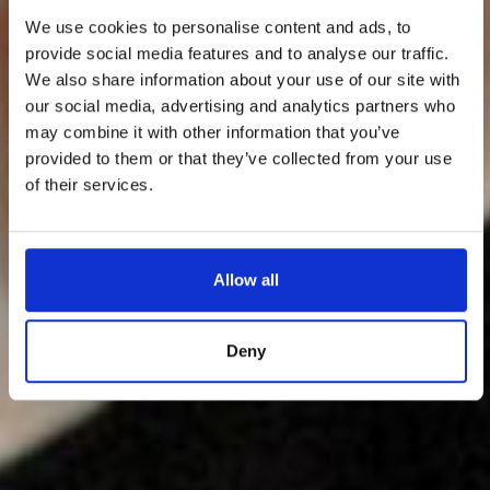
We use cookies to personalise content and ads, to
provide social media features and to analyse our traffic.
We also share information about your use of our site with
our social media, advertising and analytics partners who
may combine it with other information that you’ve
provided to them or that they’ve collected from your use
of their services.
Allow all
Deny