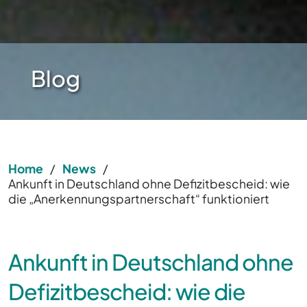
Blog
Home
/
News
/
Ankunft in Deutschland ohne Defizitbescheid: wie
die „Anerkennungspartnerschaft“ funktioniert
Ankunft in Deutschland ohne
Defizitbescheid: wie die