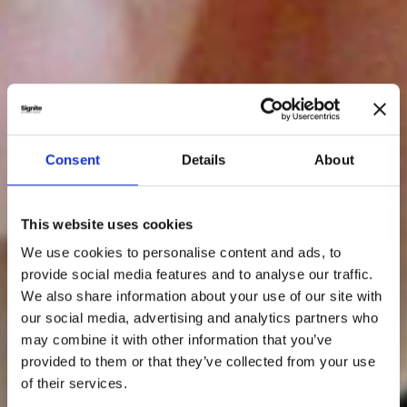
Consent
Details
About
This website uses cookies
We use cookies to personalise content and ads, to
provide social media features and to analyse our traffic.
We also share information about your use of our site with
our social media, advertising and analytics partners who
may combine it with other information that you’ve
provided to them or that they’ve collected from your use
of their services.